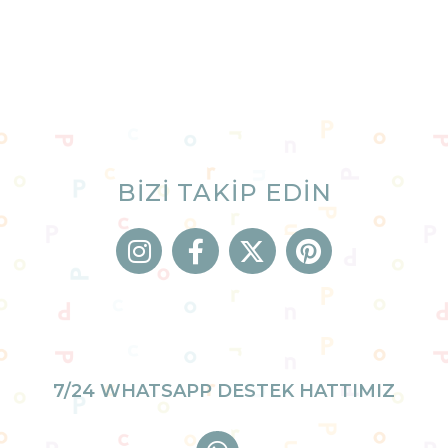
BİZİ TAKİP EDİN
7/24 WHATSAPP DESTEK HATTIMIZ