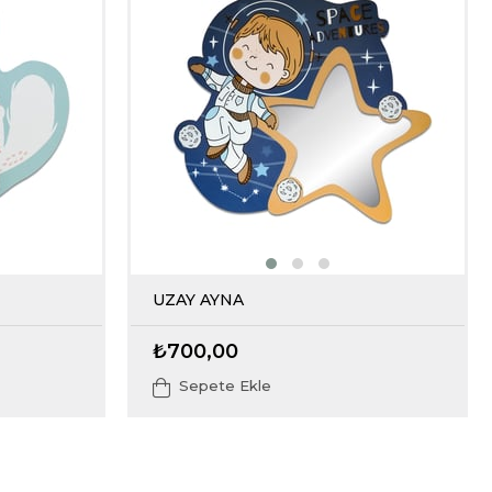
UZAY AYNA
₺700,00
Sepete Ekle