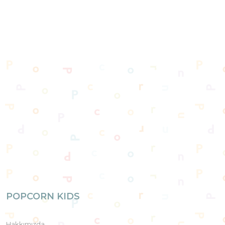
POPCORN KIDS
Hakkımızda