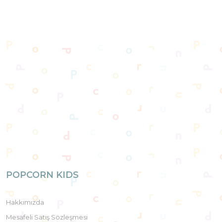
POPCORN KIDS
Hakkımızda
Mesafeli Satış Sözleşmesi