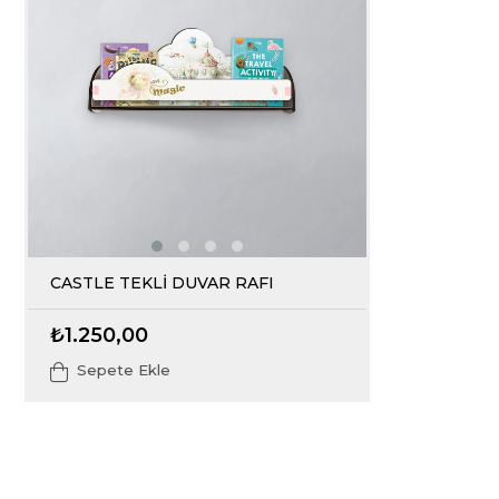
CASTLE TEKLİ DUVAR RAFI
₺1.250,00
Sepete Ekle