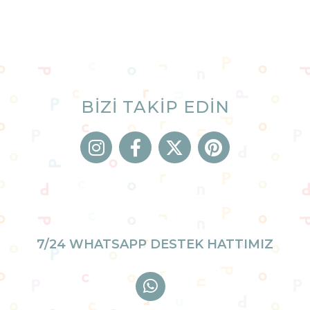
BİZİ TAKİP EDİN
7/24 WHATSAPP DESTEK HATTIMIZ