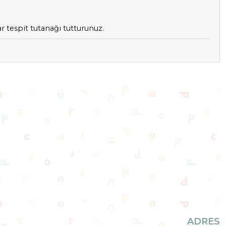
 tespit tutanağı tutturunuz.
ADRES